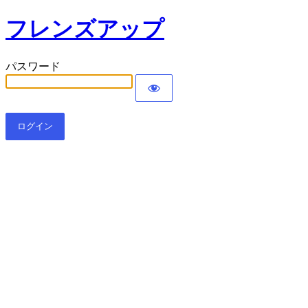
フレンズアップ
パスワード