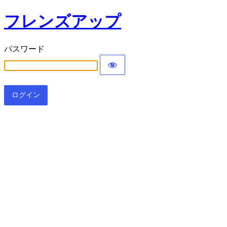
フレンズアップ
パスワード