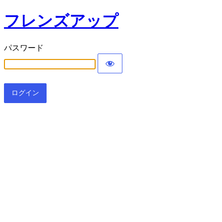
フレンズアップ
パスワード