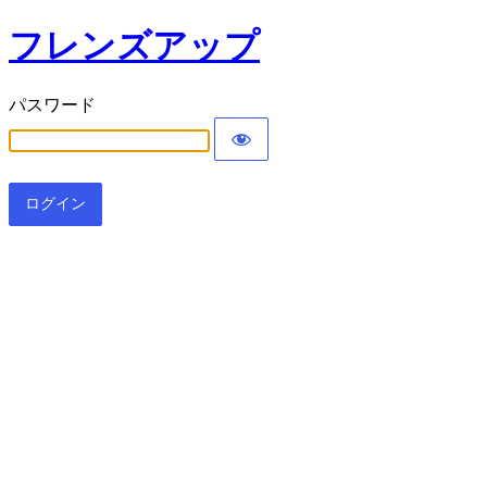
フレンズアップ
パスワード