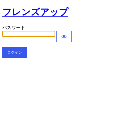
フレンズアップ
パスワード