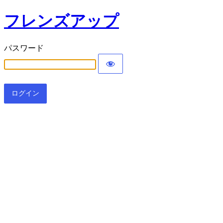
フレンズアップ
パスワード